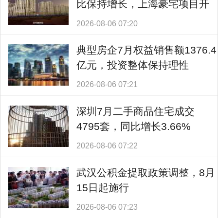
比保持增长，上海豪宅项目开
盘日光
2026-08-06 07:20
典型房企7月权益销售额1376.4
亿元，投资整体保持理性
2026-08-06 07:21
深圳7月二手商品住宅成交
4795套，同比增长3.66%
2026-08-06 07:22
武汉公积金提取政策调整，8月
15日起施行
2026-08-06 07:23