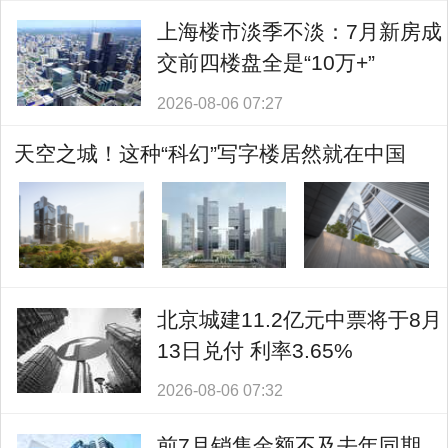
上海楼市淡季不淡：7月新房成
交前四楼盘全是“10万+”
2026-08-06 07:27
天空之城！这种“科幻”写字楼居然就在中国
北京城建11.2亿元中票将于8月
13日兑付 利率3.65%
2026-08-06 07:32
前7月销售金额不及去年同期